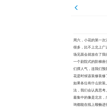
周六，小花的第一次
很多，比不上北上广
场见面会就放在了我
一个剧院式的阶梯座
们撑人气，连我们预
花是时候该装修装修
如果各位有什么软装
法，我们会认真思考
最集中的像是北京，
询都能在线上顺畅进