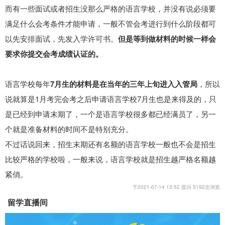
而有一些面试或者招生没那么严格的语言学校，并没有说必须要
满足什么会考条件才能申请，一般不管会考进行到什么阶段都可
以先安排面试，先发入学许可书。
但是等到做材料的时候一样会
要求你提交会考成绩认证的。
语言学校每年
7月生的材料是在当年的三年上旬进入入管局
，所以
说就算是1月考完会考之后申请语言学校7月生也是来得及的，只
是已经到申请末期了，一个是语言学校很多都已经满员了，另一
个就是准备材料的时间不是特别充分。
不过话说回来，招生末期还有名额的语言学校一般也不会是招生
比较严格的学校啦，一般来说，语言学校就是招生越严格名额越
紧俏。
于2021-07-14 13:52 提问 5192次浏览
留学直播间