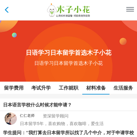
日语学习日本留学首选木子小花
日语学习日本留学首选木子小花
留学费用
考试升学
工作就职
材料准备
生活服务
日本语言学校什么时候才能申请？
仁仁老师
资深留学顾问
日本留学5年，喜欢购物，喜欢咖啡，爱生活
学生提问：“我打算去日本留学所以找了几个中介，对于申请学校