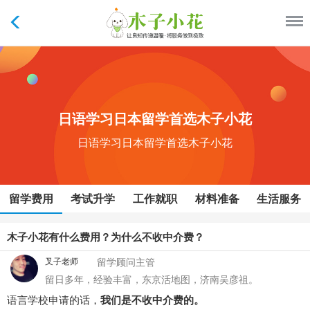
日语学习日本留学首选木子小花
日语学习日本留学首选木子小花
留学费用
考试升学
工作就职
材料准备
生活服务
木子小花有什么费用？为什么不收中介费？
叉子老师
留学顾问主管
留日多年，经验丰富，东京活地图，济南吴彦祖。
语言学校申请的话，
我们是不收中介费的。