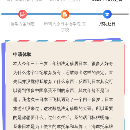
留学方案制定
申请大原日本语学院 东
成功赴日
京校
申请体验
本人今年三十三岁，年初决定移居日本。很多人好奇
为什么这个年纪放弃所有，还敢做出这样的决定。首
先我并没觉得我放弃了什么东西，反而到日本其实可
以得到很多中国享受不到的东西。其次年龄不是问
题，我这次来日本下飞机遇到了一个四十多岁，日本
旅游都没来过，这次毅然决定移民的大哥。所以重要
的是你想要什么，过什么生活。我的话目标很明确，
我来日本是为了便宜的摩托车和车牌（上海摩托车牌