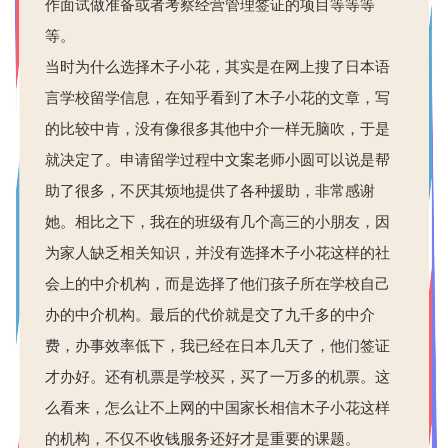
作面试做准备或者考察经营管理签证的项目等等等
等。
当时为什么选择木子小花，其实是在网上搜了日本语
言学校留学信息，在知乎看到了木子小花的文章，写
的比较中肯，没有像很多其他中介一样无脑吹，于是
就决定了。申请留学过程中文案老师小圆可以说是帮
助了很多，不厌其烦地提供了各种援助，非常感谢
她。相比之下，我在的班级有几个高三的小朋友，因
为家人缺乏相关知识，并没有选择木子小花这样的社
会上的中介机构，而是选择了他们孩子所在学校自己
办的中介机构。最后的代价就是交了九千多的中介
费，办事效率低下，我已经在日本几天了，他们签证
才办好。还有机票是学校买，买了一万多的机票。这
么看来，怎么让不上网的中国家长相信木子小花这样
的机构，不仅不收钱服务还好才是重要的课题。