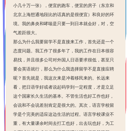
小几十万一张），便宜的跑车，便宜的房子（东京和
北京上海想通地段比的话真的是很便宜）和良好的环
境。我的鼻炎和哮喘是只要一到日本就会好，对，空
气差距很大。
那么为什么我要留学不是直接来工作，首先还是一个
态度问题。我工作了很多年了，我的工作在日本很容
易找，并且很多公司对外国人日语要求很低，甚至只
要会英语就行，那么为什么我选择留学不是直接应聘
呢？首先就是，我这次来是冲着移民来的。长远来
看，把日语学好或者说起码学到一定程度，才是立足
这个国家长久生活的基本。不管生活也好工作也好，
会说和不会说差别肯定是很大的。其次，语言学校留
学是个完美的适应这边生活的过程。语言学校课业不
重，有大量课余时间去打工也好，出去玩也好，为工